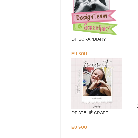
DT SCRAPDIARY
EU SOU
DT ATELIÊ CRAFT
EU SOU