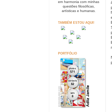
em harmonia com minhas
questões filosóficas,
artísticas e humanas.
TAMBÉM ESTOU AQUI!
PORTFÓLIO