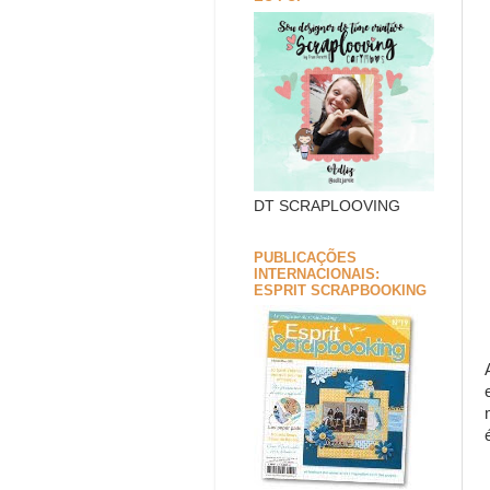
DT SCRAPLOOVING
PUBLICAÇÕES
INTERNACIONAIS:
ESPRIT SCRAPBOOKING