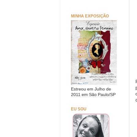
MINHA EXPOSIÇÃO
Estreou em Julho de
2011 em São Paulo/SP
EU SOU