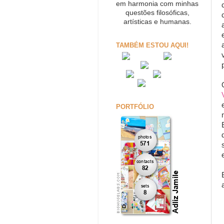
em harmonia com minhas
questões filosóficas,
artísticas e humanas.
TAMBÉM ESTOU AQUI!
PORTFÓLIO