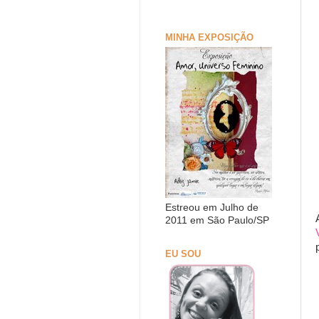
MINHA EXPOSIÇÃO
Estreou em Julho de
2011 em São Paulo/SP
EU SOU