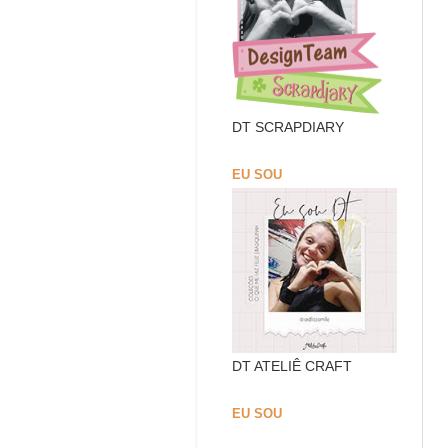
DT SCRAPDIARY
EU SOU
DT ATELIÊ CRAFT
EU SOU