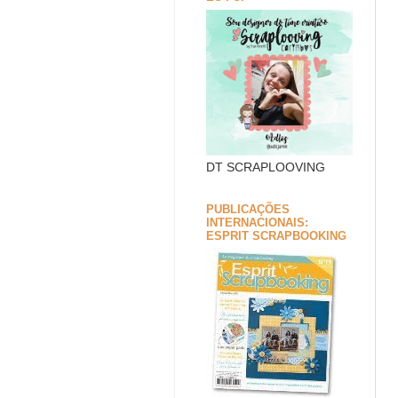
DT SCRAPLOOVING
PUBLICAÇÕES
INTERNACIONAIS:
ESPRIT SCRAPBOOKING