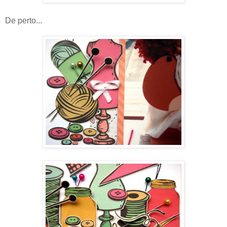
De perto...