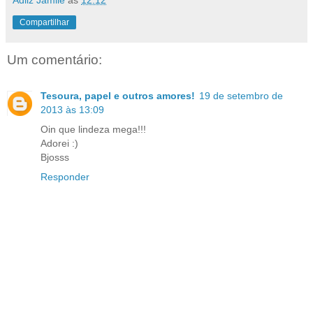
Compartilhar
Um comentário:
Tesoura, papel e outros amores!
19 de setembro de
2013 às 13:09
Oin que lindeza mega!!!
Adorei :)
Bjosss
Responder