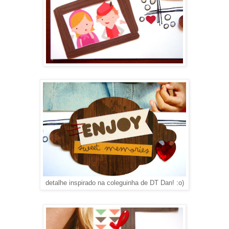
detalhe inspirado na coleguinha de DT Dan! :o)