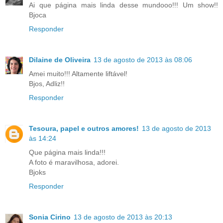
Ai que página mais linda desse mundooo!!! Um show!!
Bjoca
Responder
Dilaine de Oliveira
13 de agosto de 2013 às 08:06
Amei muito!!! Altamente liftável!
Bjos, Adliz!!
Responder
Tesoura, papel e outros amores!
13 de agosto de 2013
às 14:24
Que página mais linda!!!
A foto é maravilhosa, adorei.
Bjoks
Responder
Sonia Cirino
13 de agosto de 2013 às 20:13