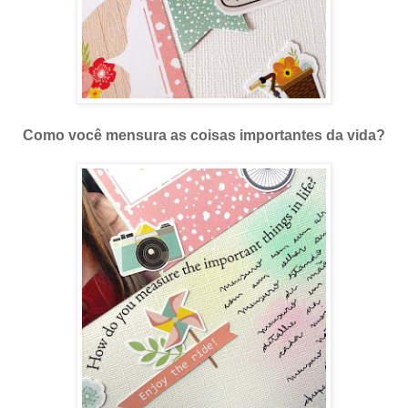
Como você mensura as coisas importantes da vida?