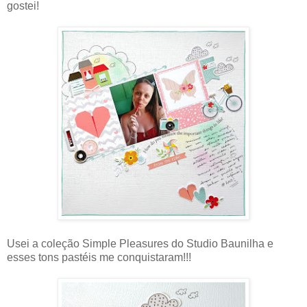
gostei!
Usei a coleção Simple Pleasures do Studio Baunilha e
esses tons pastéis me conquistaram!!!