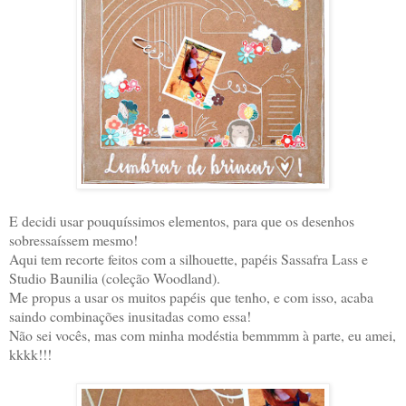
E decidi usar pouquíssimos elementos, para que os desenhos
sobressaíssem mesmo!
Aqui tem recorte feitos com a silhouette, papéis Sassafra Lass e
Studio Baunilia (coleção Woodland).
Me propus a usar os muitos papéis que tenho, e com isso, acaba
saindo combinações inusitadas como essa!
Não sei vocês, mas com minha modéstia bemmmm à parte, eu amei,
kkkk!!!