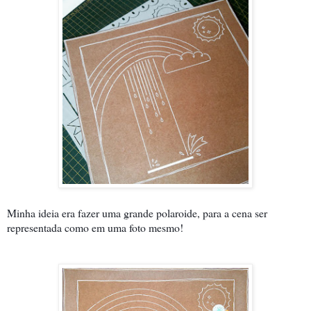
Minha ideia era fazer uma grande polaroide, para a cena ser
representada como em uma foto mesmo!