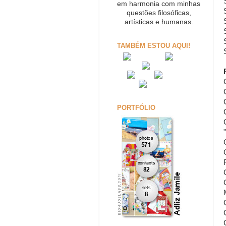
em harmonia com minhas
questões filosóficas,
artísticas e humanas.
TAMBÉM ESTOU AQUI!
PORTFÓLIO