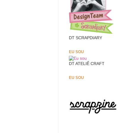
DT SCRAPDIARY
EU SOU
DT ATELIÊ CRAFT
EU SOU