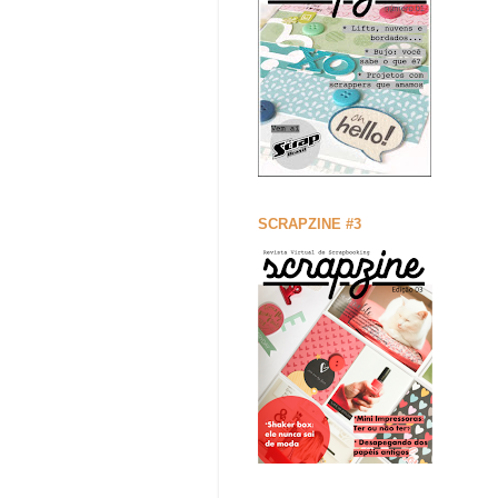
SCRAPZINE #3