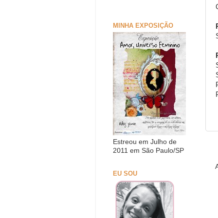
MINHA EXPOSIÇÃO
Estreou em Julho de
2011 em São Paulo/SP
EU SOU