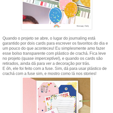
Quando o projeto se abre, o lugar do journaling está
garantido por dois cards para escrever os favoritos do dia e
um pouco do que aconteceu! Eu simplesmente amo fazer
esse bolso transparente com plástico de crachá. Fica leve
no projeto (quase imperceptível), e quando os cards são
retirados, ainda dá para ver a decoração por trás.
E óh, ele foi feito com a fuse. Sim, dá para usar plástico de
crachá com a fuse sim, e mostro como lá nos stories!