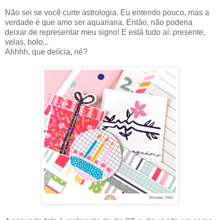
Não sei se você curte astrologia. Eu entendo pouco, mas a
verdade é que amo ser aquariana. Então, não poderia
deixar de representar meu signo! E está tudo aí: presente,
velas, bolo...
Ahhhh, que delícia, né?