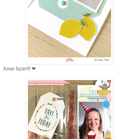
Amei fazer!!! ❤