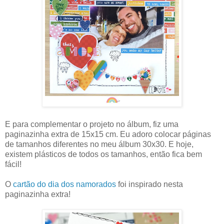
E para complementar o projeto no álbum, fiz uma
paginazinha extra de 15x15 cm. Eu adoro colocar páginas
de tamanhos diferentes no meu álbum 30x30. E hoje,
existem plásticos de todos os tamanhos, então fica bem
fácil!
O
cartão do dia dos namorados
foi inspirado nesta
paginazinha extra!