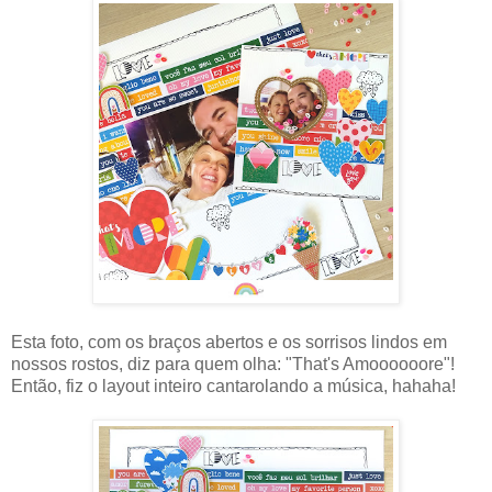
Esta foto, com os braços abertos e os sorrisos lindos em
nossos rostos, diz para quem olha: "That's Amoooooore"!
Então, fiz o layout inteiro cantarolando a música, hahaha!