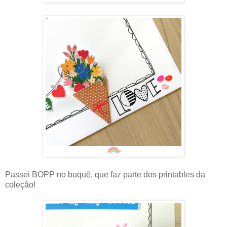
Passei BOPP no buquê, que faz parte dos printables da
coleção!