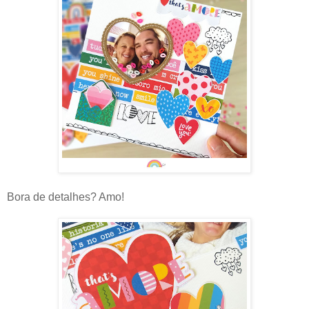
Bora de detalhes? Amo!