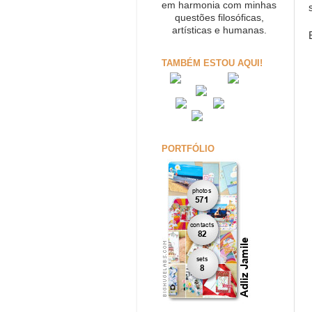
em harmonia com minhas
questões filosóficas,
artísticas e humanas.
TAMBÉM ESTOU AQUI!
PORTFÓLIO