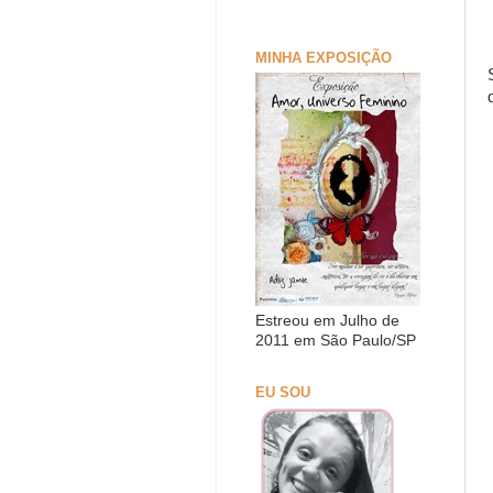
MINHA EXPOSIÇÃO
Estreou em Julho de
2011 em São Paulo/SP
EU SOU