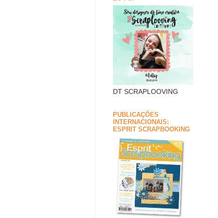
DT SCRAPLOOVING
PUBLICAÇÕES
INTERNACIONAIS:
ESPRIT SCRAPBOOKING