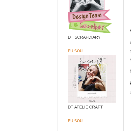
DT SCRAPDIARY
EU SOU
DT ATELIÊ CRAFT
EU SOU