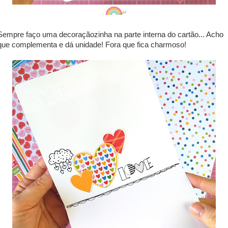
Sempre faço uma decoraçãozinha na parte interna do cartão... Acho
que complementa e dá unidade! Fora que fica charmoso!