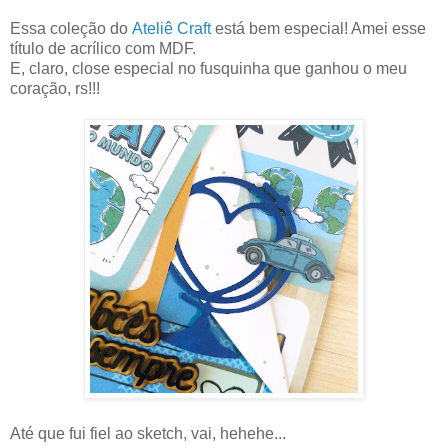
Essa coleção do
Ateliê Craft
está bem especial! Amei esse
título de acrílico com MDF.
E, claro, close especial no fusquinha que ganhou o meu
coração, rs!!!
Até que fui fiel ao sketch, vai, hehehe...