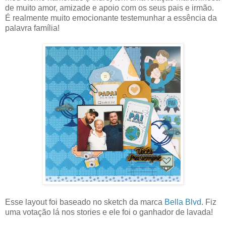
de muito amor, amizade e apoio com os seus pais e irmão.
É realmente muito emocionante testemunhar a essência da
palavra família!
Esse layout foi baseado no sketch da marca
Bella Blvd
. Fiz
uma votação lá nos stories e ele foi o ganhador de lavada!