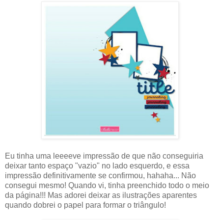
Eu tinha uma leeeeve impressão de que não conseguiria
deixar tanto espaço "vazio" no lado esquerdo, e essa
impressão definitivamente se confirmou, hahaha... Não
consegui mesmo! Quando vi, tinha preenchido todo o meio
da página!!! Mas adorei deixar as ilustrações aparentes
quando dobrei o papel para formar o triângulo!