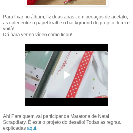
Para fixar no álbum, fiz duas abas com pedaços de acetato,
as colei entre o papel kraft e o background do projeto, furei e
voilà!
Dá para ver no vídeo como ficou!
Ah! Para quem vai participar da Maratona de Natal
Scrapdiary. É este o projeto do desafio! Todas as regras,
explicadas
aqui
.