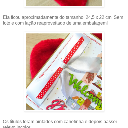
Ela ficou aproximadamente do tamanho: 24,5 x 22 cm. Sem
foto e com lação reaproveitado de uma embalagem!
Os títulos foram pintados com canetinha e depois passei
relevo incolor.