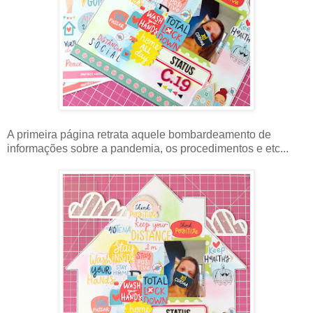
A primeira página retrata aquele bombardeamento de
informações sobre a pandemia, os procedimentos e etc...