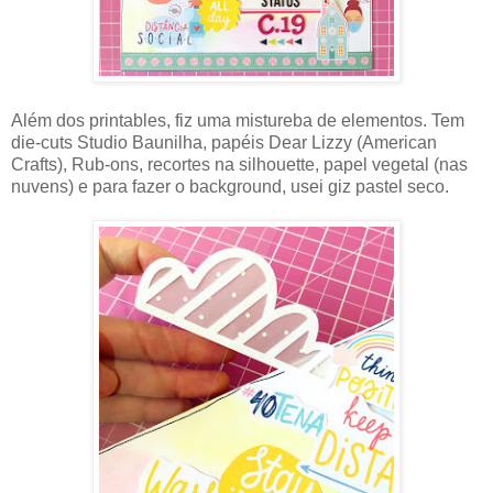
Além dos printables, fiz uma mistureba de elementos. Tem
die-cuts Studio Baunilha, papéis Dear Lizzy (American
Crafts), Rub-ons, recortes na silhouette, papel vegetal (nas
nuvens) e para fazer o background, usei giz pastel seco.