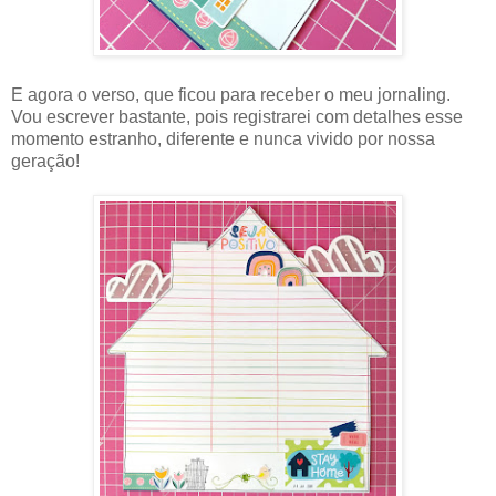
E agora o verso, que ficou para receber o meu jornaling.
Vou escrever bastante, pois registrarei com detalhes esse
momento estranho, diferente e nunca vivido por nossa
geração!