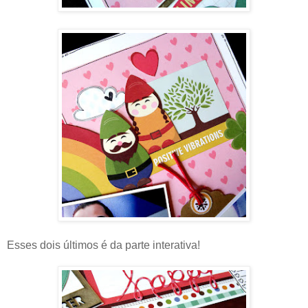
Esses dois últimos é da parte interativa!