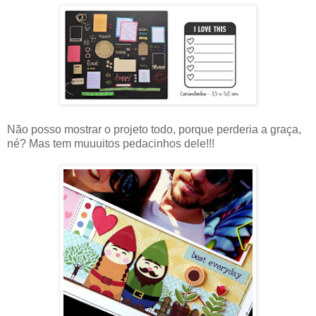
Não posso mostrar o projeto todo, porque perderia a graça,
né? Mas tem muuuitos pedacinhos dele!!!