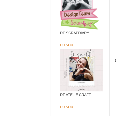
DT SCRAPDIARY
EU SOU
DT ATELIÊ CRAFT
EU SOU