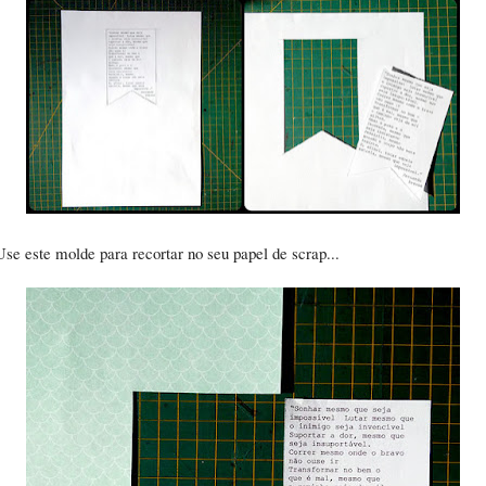
Use este molde para recortar no seu papel de scrap...