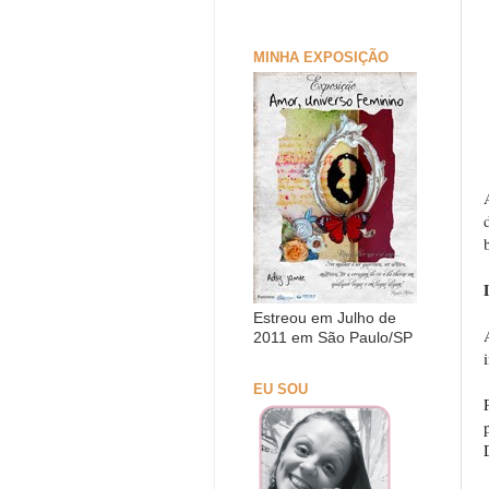
MINHA EXPOSIÇÃO
Estreou em Julho de
2011 em São Paulo/SP
EU SOU