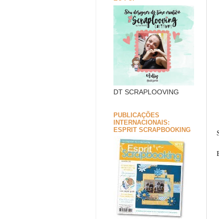
DT SCRAPLOOVING
PUBLICAÇÕES
INTERNACIONAIS:
ESPRIT SCRAPBOOKING