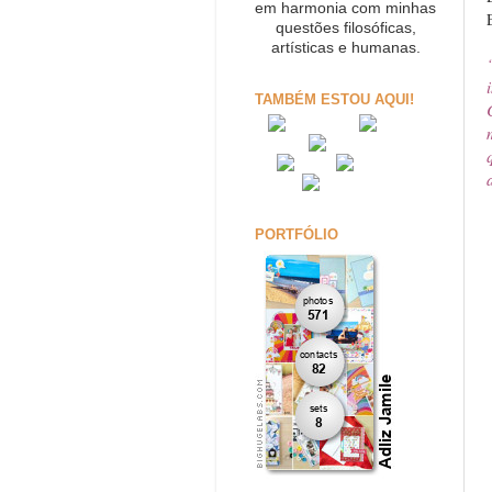
em harmonia com minhas
questões filosóficas,
artísticas e humanas.
TAMBÉM ESTOU AQUI!
PORTFÓLIO