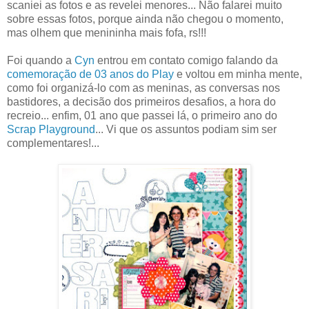
scaniei as fotos e as revelei menores... Não falarei muito
sobre essas fotos, porque ainda não chegou o momento,
mas olhem que menininha mais fofa, rs!!!
Foi quando a
Cyn
entrou em contato comigo falando da
comemoração de 03 anos do Play
e voltou em minha mente,
como foi organizá-lo com as meninas, as conversas nos
bastidores, a decisão dos primeiros desafios, a hora do
recreio... enfim, 01 ano que passei lá, o primeiro ano do
Scrap Playground
... Vi que os assuntos podiam sim ser
complementares!...