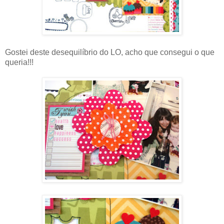
Gostei deste desequilíbrio do LO, acho que consegui o que
queria!!!