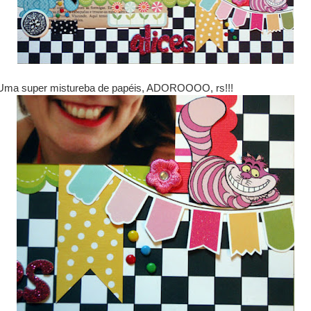
Uma super mistureba de papéis, ADOROOOO, rs!!!