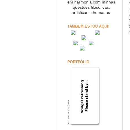
em harmonia com minhas
questões filosóficas,
artísticas e humanas.
TAMBÉM ESTOU AQUI!
PORTFÓLIO