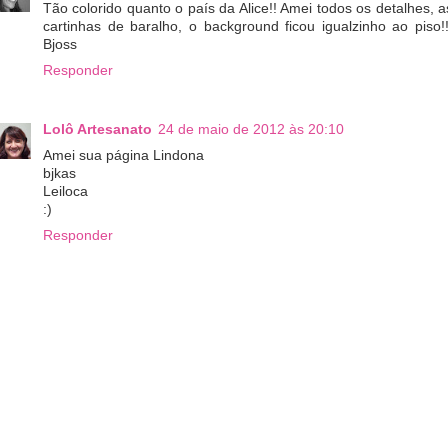
Tão colorido quanto o país da Alice!! Amei todos os detalhes, a
cartinhas de baralho, o background ficou igualzinho ao piso!!
Bjoss
Responder
Lolô Artesanato
24 de maio de 2012 às 20:10
Amei sua página Lindona
bjkas
Leiloca
:)
Responder