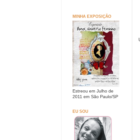
MINHA EXPOSIÇÃO
Estreou em Julho de
2011 em São Paulo/SP
EU SOU