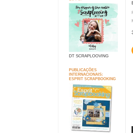
DT SCRAPLOOVING
PUBLICAÇÕES
INTERNACIONAIS:
ESPRIT SCRAPBOOKING