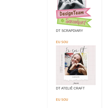
DT SCRAPDIARY
EU SOU
DT ATELIÊ CRAFT
EU SOU