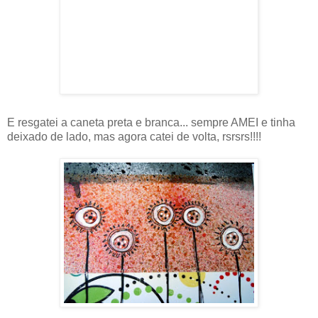
E resgatei a caneta preta e branca... sempre AMEI e tinha
deixado de lado, mas agora catei de volta, rsrsrs!!!!