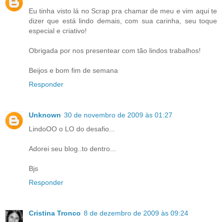
Eu tinha visto lá no Scrap pra chamar de meu e vim aqui te
dizer que está lindo demais, com sua carinha, seu toque
especial e criativo!
Obrigada por nos presentear com tão lindos trabalhos!
Beijos e bom fim de semana
Responder
Unknown
30 de novembro de 2009 às 01:27
LindoOO o LO do desafio...
Adorei seu blog..to dentro...
Bjs
Responder
Cristina Tronco
8 de dezembro de 2009 às 09:24