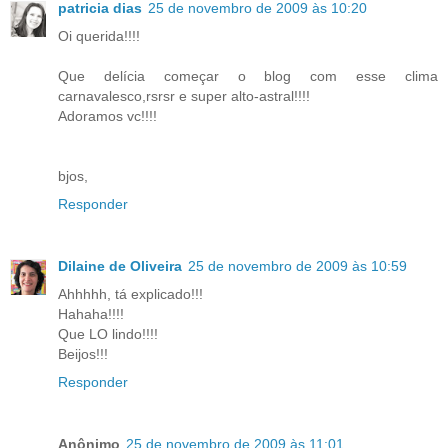
patricia dias
25 de novembro de 2009 às 10:20
Oi querida!!!!
Que delícia começar o blog com esse clima
carnavalesco,rsrsr e super alto-astral!!!!
Adoramos vc!!!!
bjos,
Responder
Dilaine de Oliveira
25 de novembro de 2009 às 10:59
Ahhhhh, tá explicado!!!
Hahaha!!!!
Que LO lindo!!!!
Beijos!!!
Responder
Anônimo
25 de novembro de 2009 às 11:01