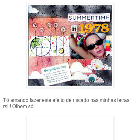
Tô amando fazer este efeito de riscado nas minhas letras,
rs!!! Olhem só!