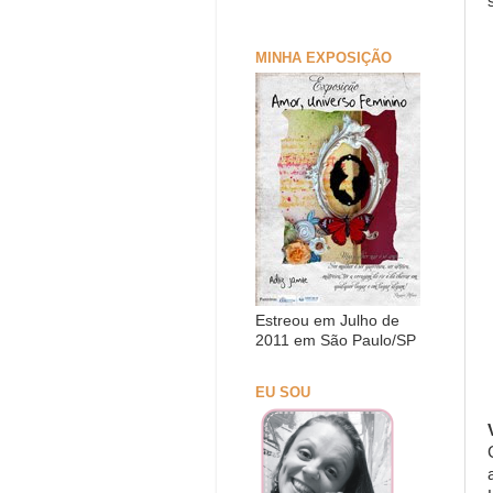
MINHA EXPOSIÇÃO
Estreou em Julho de
2011 em São Paulo/SP
EU SOU