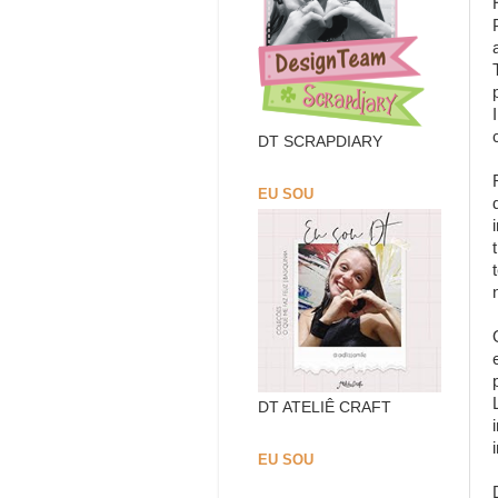
DT SCRAPDIARY
EU SOU
DT ATELIÊ CRAFT
EU SOU