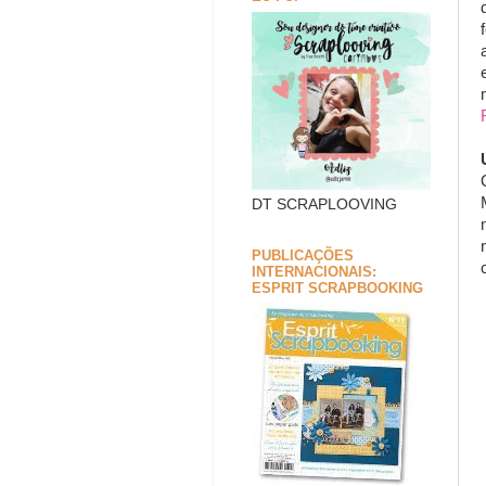
DT SCRAPLOOVING
PUBLICAÇÕES
INTERNACIONAIS:
ESPRIT SCRAPBOOKING