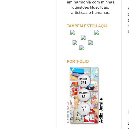
em harmonia com minhas
questões filosóficas,
artísticas e humanas.
TAMBÉM ESTOU AQUI!
PORTFÓLIO