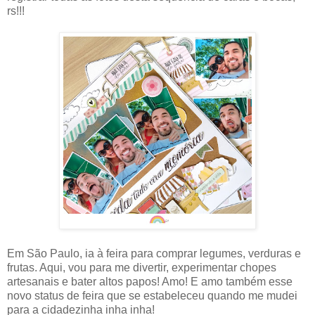
rs!!!
Em São Paulo, ia à feira para comprar legumes, verduras e
frutas. Aqui, vou para me divertir, experimentar chopes
artesanais e bater altos papos! Amo! E amo também esse
novo status de feira que se estabeleceu quando me mudei
para a cidadezinha inha inha!