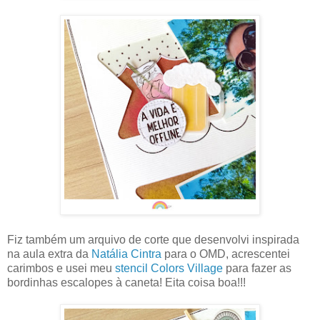
Fiz também um arquivo de corte que desenvolvi inspirada
na aula extra da
Natália Cintra
para o OMD, acrescentei
carimbos e usei meu
stencil Colors Village
para fazer as
bordinhas escalopes à caneta! Eita coisa boa!!!