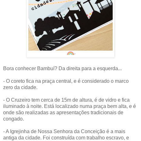
Bora conhecer Bambuí? Da direita para a esquerda...
- O coreto fica na praça central, e é considerado o marco
zero da cidade.
- O Cruzeiro tem cerca de 15m de altura, é de vidro e fica
iluminado à noite. Está localizado numa praça bem alta, e é
onde são realizadas as apresentações tradicionais de
congado.
- A Igrejinha de Nossa Senhora da Conceição é a mais
antiga da cidade. Foi construída com trabalho escravo, e