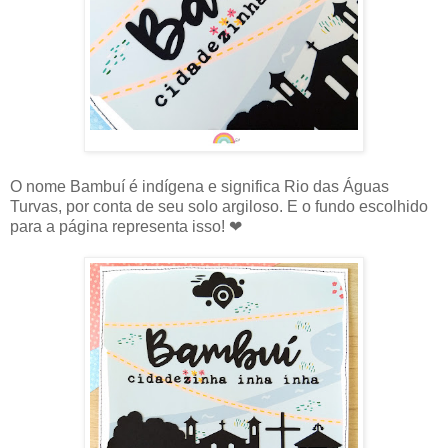
O nome Bambuí é indígena e significa Rio das Águas
Turvas, por conta de seu solo argiloso. E o fundo escolhido
para a página representa isso! ❤