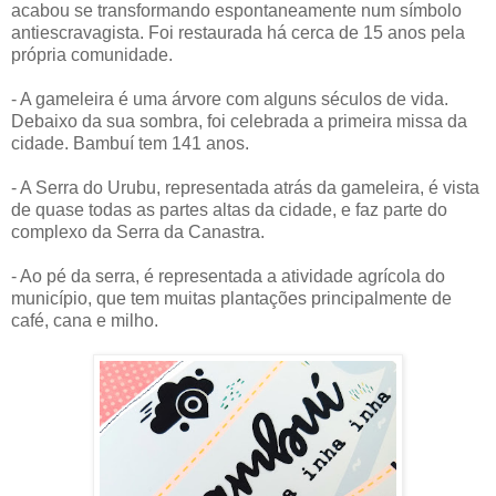
acabou se transformando espontaneamente num símbolo
antiescravagista. Foi restaurada há cerca de 15 anos pela
própria comunidade.
- A gameleira é uma árvore com alguns séculos de vida.
Debaixo da sua sombra, foi celebrada a primeira missa da
cidade. Bambuí tem 141 anos.
- A Serra do Urubu, representada atrás da gameleira, é vista
de quase todas as partes altas da cidade, e faz parte do
complexo da Serra da Canastra.
- Ao pé da serra, é representada a atividade agrícola do
município, que tem muitas plantações principalmente de
café, cana e milho.