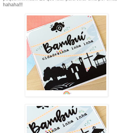
hahaha!!!