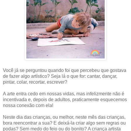
Você já se perguntou quando foi que percebeu que gostava
de fazer algo artístico? Seja lá o que for: cantar, dançar,
pintar, colar, recortar, escrever?
A arte entra cedo em nossas vidas, mas infelizmente não é
incentivada e, depois de adultos, praticamente esquecemos
nossa conexão com ela!
Neste dia das crianças, ou melhor, neste mês das crianças,
bora reencontrar a sua? E deixá-la criar algo sem regras ou
podas? Sem medo do feio ou do bonito? A criança artista