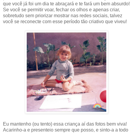
que você já foi um dia te abraçará e te fará um bem absurdo!
Se você se permitir voar, fechar os olhos e apenas criar,
sobretudo sem priorizar mostrar nas redes sociais, talvez
você se reconecte com esse período tão criativo que viveu!
Eu mantenho (ou tento) essa criança aí das fotos bem viva!
Acarinho-a e presenteio sempre que posso, e sinto-a a todo