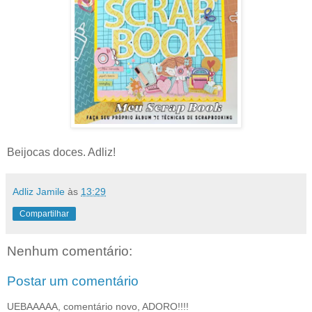
Beijocas doces. Adliz!
Adliz Jamile
às
13:29
Compartilhar
Nenhum comentário:
Postar um comentário
UEBAAAAA, comentário novo, ADORO!!!!