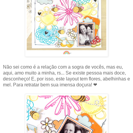
Não sei como é a relação com a sogra de vocês, mas eu,
aqui, amo muito a minha, rs... Se existe pessoa mais doce,
desconheço! E, por isso, este layout tem flores, abelhinhas e
mel. Para retratar bem sua imensa doçura! ❤