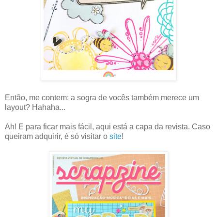
Então, me contem: a sogra de vocês também merece um
layout? Hahaha...
Ah! E para ficar mais fácil, aqui está a capa da revista. Caso
queiram adquirir, é só visitar o
site
!