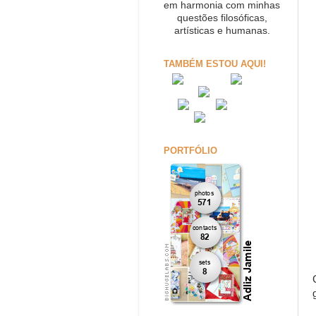
em harmonia com minhas
questões filosóficas,
artísticas e humanas.
TAMBÉM ESTOU AQUI!
PORTFÓLIO