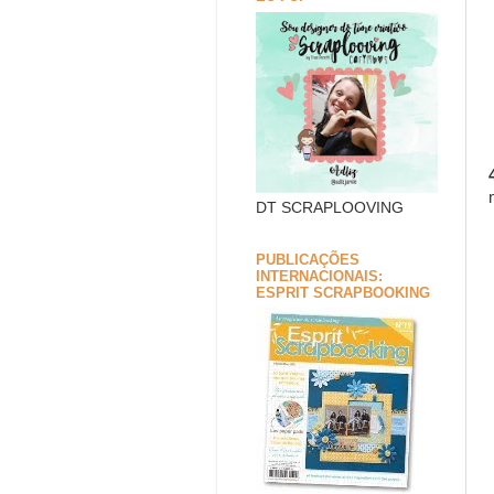
DT SCRAPLOOVING
PUBLICAÇÕES
INTERNACIONAIS:
ESPRIT SCRAPBOOKING