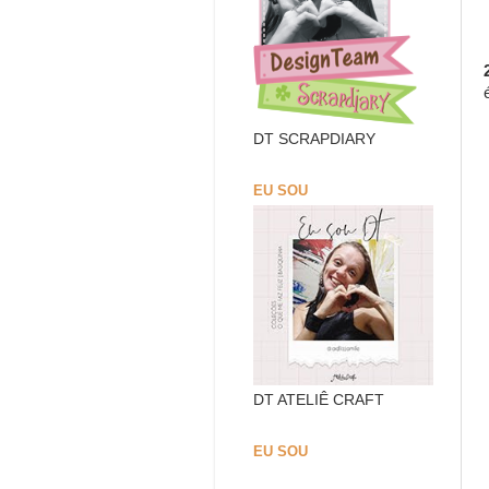
DT SCRAPDIARY
EU SOU
DT ATELIÊ CRAFT
EU SOU