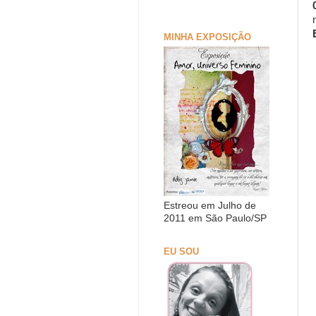
MINHA EXPOSIÇÃO
Estreou em Julho de
2011 em São Paulo/SP
EU SOU