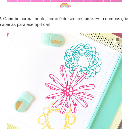
2.
Carimbe normalmente, como é de seu costume. Esta composição
é apenas para exemplificar!