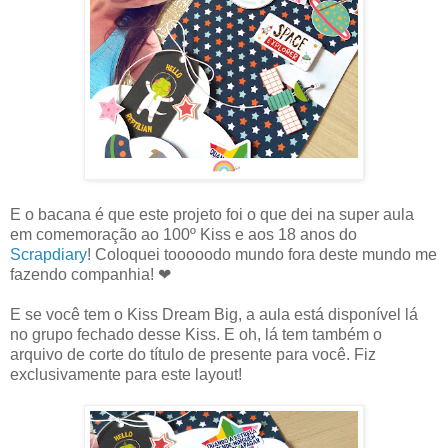
E o bacana é que este projeto foi o que dei na super aula
em comemoração ao 100º Kiss e aos 18 anos do
Scrapdiary
! Coloquei tooooodo mundo fora deste mundo me
fazendo companhia! ❤
E se você tem o Kiss Dream Big, a aula está disponível lá
no grupo fechado desse Kiss. E oh, lá tem também o
arquivo de corte do título de presente para você. Fiz
exclusivamente para este layout!