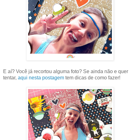
E aí? Você já recortou alguma foto? Se ainda não e quer
tentar,
aqui nesta postagem
tem dicas de como fazer!