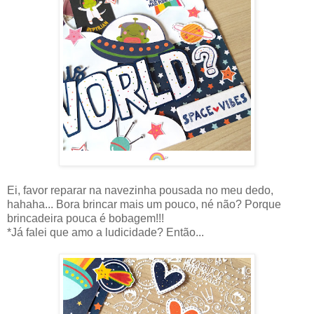
Ei, favor reparar na navezinha pousada no meu dedo,
hahaha... Bora brincar mais um pouco, né não? Porque
brincadeira pouca é bobagem!!!
*Já falei que amo a ludicidade? Então...