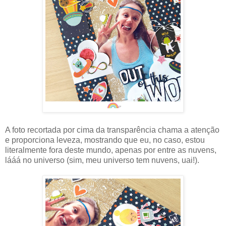
A foto recortada por cima da transparência chama a atenção
e proporciona leveza, mostrando que eu, no caso, estou
literalmente fora deste mundo, apenas por entre as nuvens,
lááá no universo (sim, meu universo tem nuvens, uai!).