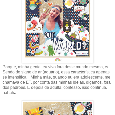
Porque, minha gente, eu vivo fora deste mundo mesmo, rs...
Sendo do signo de ar (aquário), essa característica apenas
se intensifica... Minha mãe, quando eu era adolescente, me
chamava de ET, por conta das minhas ideias, digamos, fora
dos padrões. E depois de adulta, confesso, isso continua,
hahaha...