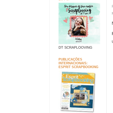
DT SCRAPLOOVING
PUBLICAÇÕES
INTERNACIONAIS:
ESPRIT SCRAPBOOKING