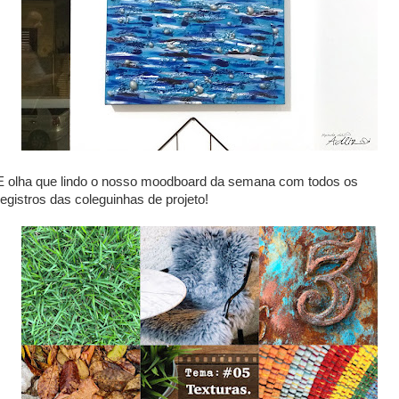
E olha que lindo o nosso moodboard da semana com todos os
registros das coleguinhas de projeto!