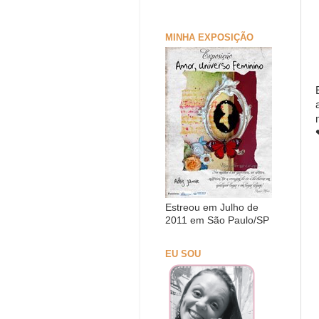
MINHA EXPOSIÇÃO
Estreou em Julho de
2011 em São Paulo/SP
EU SOU