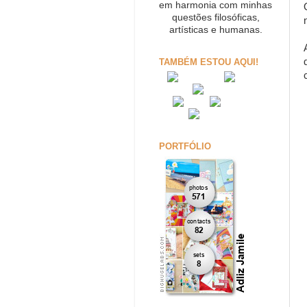
em harmonia com minhas
questões filosóficas,
artísticas e humanas.
TAMBÉM ESTOU AQUI!
PORTFÓLIO