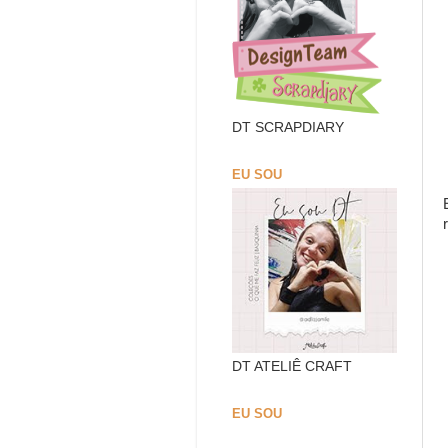
DT SCRAPDIARY
EU SOU
DT ATELIÊ CRAFT
EU SOU