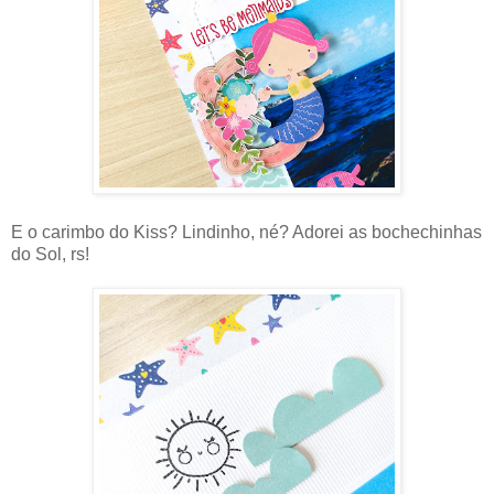
E o carimbo do Kiss? Lindinho, né? Adorei as bochechinhas
do Sol, rs!