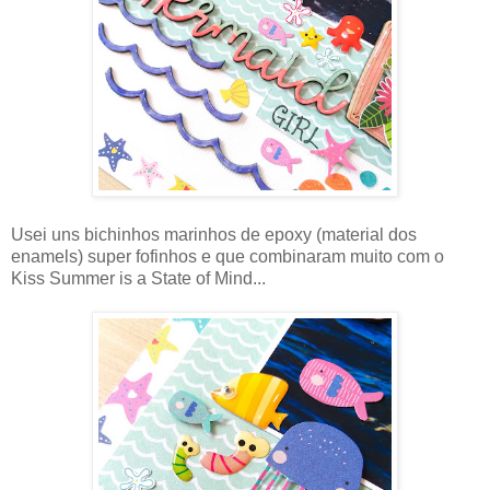
Usei uns bichinhos marinhos de epoxy (material dos
enamels) super fofinhos e que combinaram muito com o
Kiss Summer is a State of Mind...