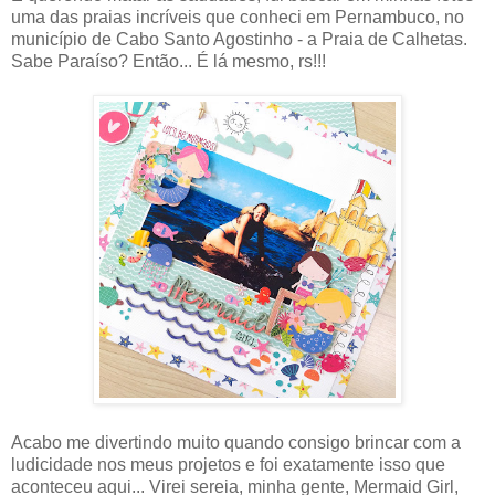
uma das praias incríveis que conheci em Pernambuco, no
município de Cabo Santo Agostinho - a Praia de Calhetas.
Sabe Paraíso? Então... É lá mesmo, rs!!!
Acabo me divertindo muito quando consigo brincar com a
ludicidade nos meus projetos e foi exatamente isso que
aconteceu aqui... Virei sereia, minha gente, Mermaid Girl,