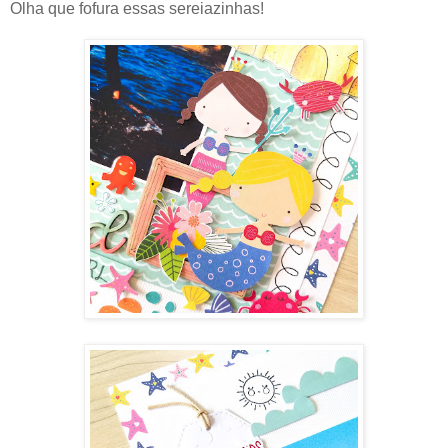
Olha que fofura essas sereiazinhas!