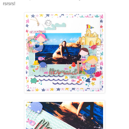
rsrsrs!