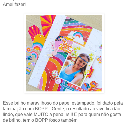
Amei fazer!
Esse brilho maravilhoso do papel estampado, foi dado pela
laminação com BOPP... Gente, o resultado ao vivo fica tão
lindo, que vale MUITO a pena, rs!!! E para quem não gosta
de brilho, tem o BOPP fosco também!