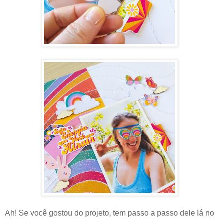
Ah! Se você gostou do projeto, tem passo a passo dele lá no