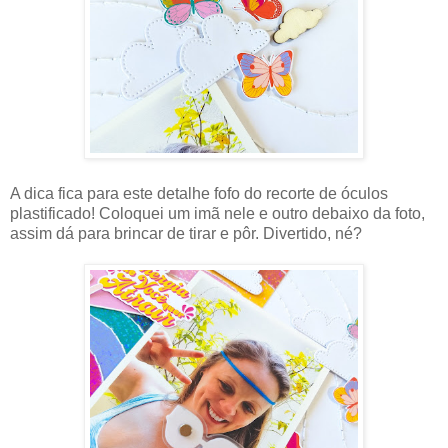
A dica fica para este detalhe fofo do recorte de óculos
plastificado! Coloquei um imã nele e outro debaixo da foto,
assim dá para brincar de tirar e pôr. Divertido, né?