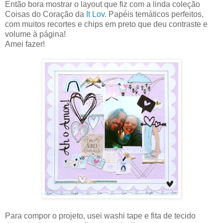
Então bora mostrar o layout que fiz com a linda coleção
Coisas do Coração da
It Lov
. Papéis temáticos perfeitos,
com muitos recortes e chips em preto que deu contraste e
volume à página!
Amei fazer!
Para compor o projeto, usei washi tape e fita de tecido