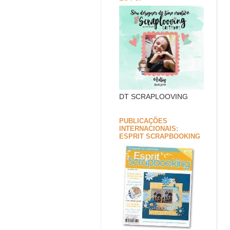
DT SCRAPLOOVING
PUBLICAÇÕES
INTERNACIONAIS:
ESPRIT SCRAPBOOKING