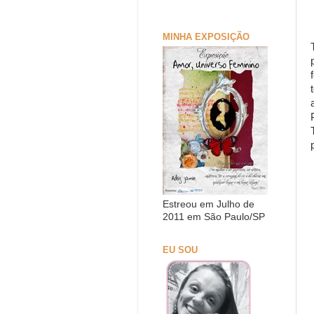
MINHA EXPOSIÇÃO
Estreou em Julho de
2011 em São Paulo/SP
EU SOU