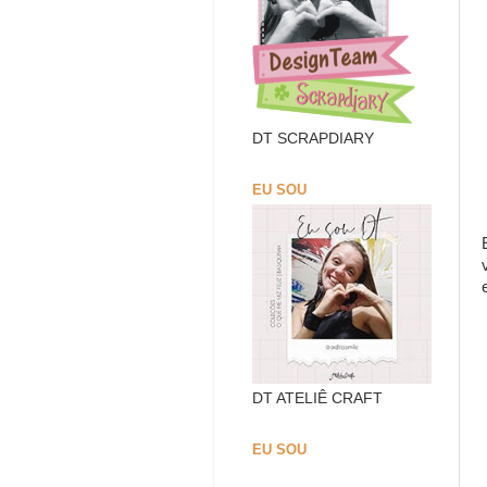
DT SCRAPDIARY
EU SOU
DT ATELIÊ CRAFT
EU SOU