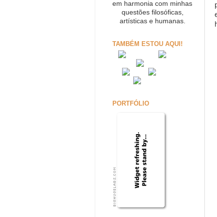
em harmonia com minhas
questões filosóficas,
artísticas e humanas.
TAMBÉM ESTOU AQUI!
PORTFÓLIO