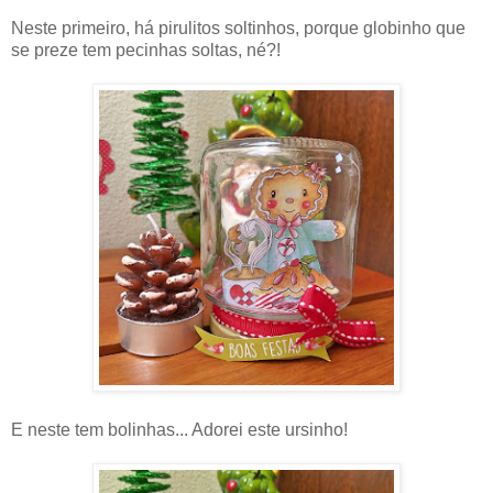
Neste primeiro, há pirulitos soltinhos, porque globinho que
se preze tem pecinhas soltas, né?!
E neste tem bolinhas... Adorei este ursinho!