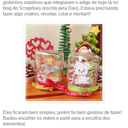
globinhos natalinos que integraram o artigo de hoje lá no
blog do Scrapdiary (escrito pela Dan). Estava precisando
fazer algo criativo, recortar, colar e montar!!!
Eles ficaram bem simples, porém foi bem gostoso de fazer!
Bastou escolher os vidros e partir para a escolha dos
elementos!