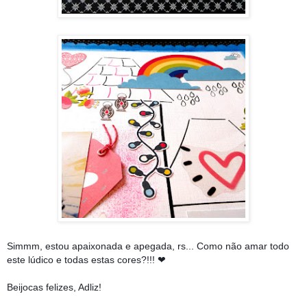
Simmm, estou apaixonada e apegada, rs... Como não amar todo
este lúdico e todas estas cores?!!! ❤
Beijocas felizes, Adliz!