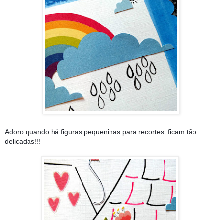
Adoro quando há figuras pequeninas para recortes, ficam tão
delicadas!!!