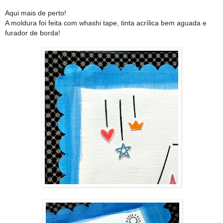
Aqui mais de perto!
A moldura foi feita com whashi tape, tinta acrílica bem aguada e
furador de borda!