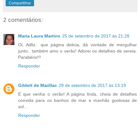
Compartilhar
2 comentários:
Maria Laura Martins
25 de setembro de 2017 às 21:28
Oi, Adliz.. que página delicia, dá vontade de mergulhar
junto.. também amo o verão! Adorei os detalhes de sereia.
Parabéns!!!
Responder
Gildett de Marillac
28 de setembro de 2017 às 13:19
E que venha o verão! A página linda, cheia de detalhes
convida para os banhos de mar e manhãs gostosas de
sol...
Responder