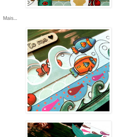
Mais...