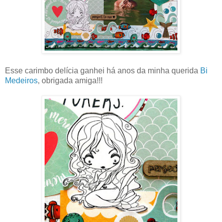
Esse carimbo delícia ganhei há anos da minha querida
Bi
Medeiros
, obrigada amiga!!!