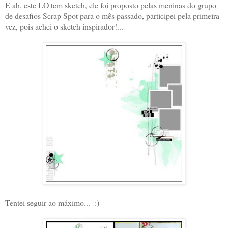
E ah, este LO tem sketch, ele foi proposto pelas meninas do grupo
de desafios Scrap Spot para o mês passado, participei pela primeira
vez, pois achei o sketch inspirador!...
Tentei seguir ao máximo... :)