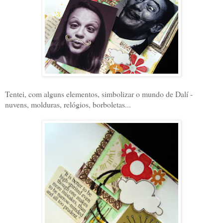
Tentei, com alguns elementos, simbolizar o mundo de Dalí -
nuvens, molduras, relógios, borboletas...