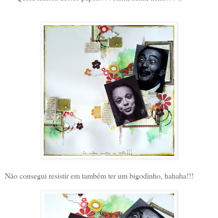
Não consegui resistir em também ter um bigodinho, hahaha!!!