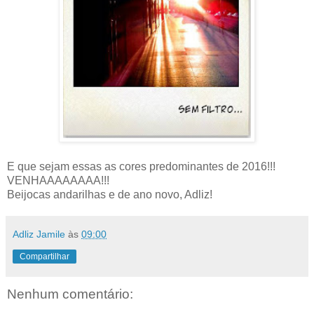
E que sejam essas as cores predominantes de 2016!!!
VENHAAAAAAAA!!!
Beijocas andarilhas e de ano novo, Adliz!
Adliz Jamile
às
09:00
Compartilhar
Nenhum comentário: