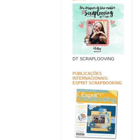
DT SCRAPLOOVING
PUBLICAÇÕES
INTERNACIONAIS:
ESPRIT SCRAPBOOKING