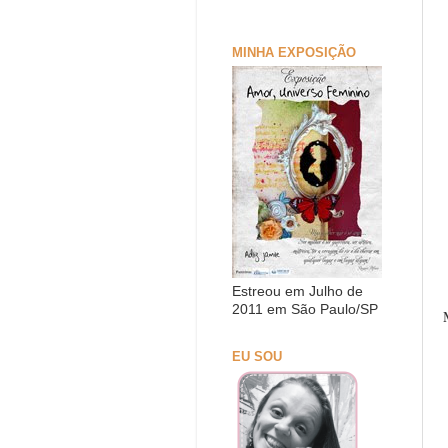
MINHA EXPOSIÇÃO
Estreou em Julho de
2011 em São Paulo/SP
EU SOU