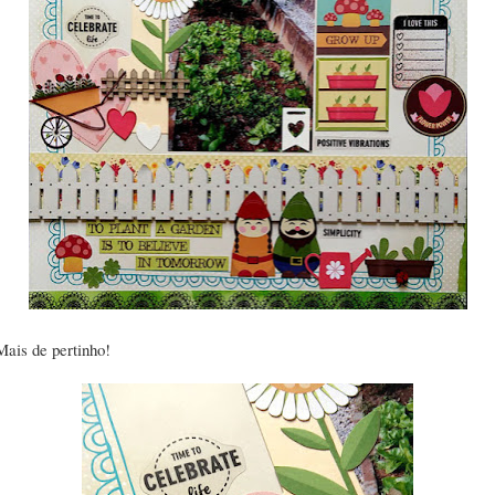
Mais de pertinho!