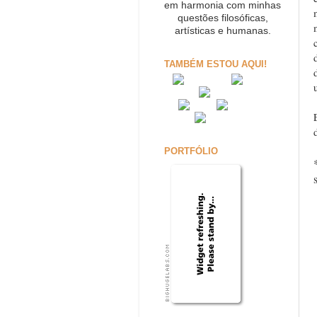
em harmonia com minhas
questões filosóficas,
artísticas e humanas.
TAMBÉM ESTOU AQUI!
PORTFÓLIO