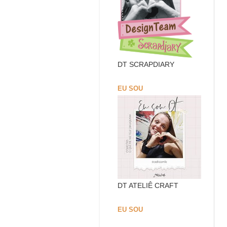
DT SCRAPDIARY
EU SOU
DT ATELIÊ CRAFT
EU SOU