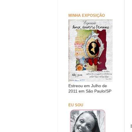
MINHA EXPOSIÇÃO
Estreou em Julho de
2011 em São Paulo/SP
EU SOU