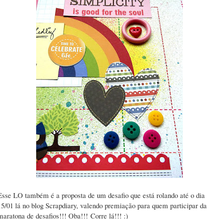
Esse LO também é a proposta de um desafio que está rolando até o dia
15/01 lá no blog Scrapdiary, valendo premiação para quem participar da
maratona de desafios!!! Oba!!!
Corre lá!!! :)