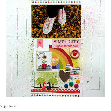
De pertinho!