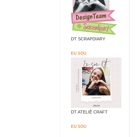
DT SCRAPDIARY
EU SOU
DT ATELIÊ CRAFT
EU SOU