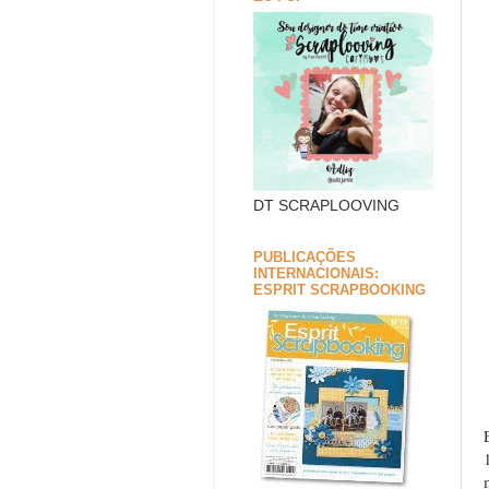
DT SCRAPLOOVING
PUBLICAÇÕES
INTERNACIONAIS:
ESPRIT SCRAPBOOKING