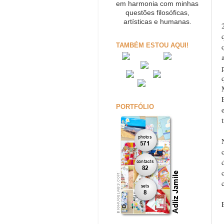
em harmonia com minhas
questões filosóficas,
artísticas e humanas.
TAMBÉM ESTOU AQUI!
PORTFÓLIO