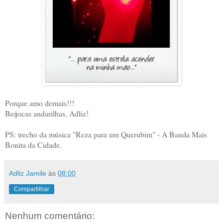
Porque amo demais!!!
Beijocas andarilhas, Adliz!
PS: trecho da música "Reza para um Querubim" - A Banda Mais
Bonita da Cidade.
Adliz Jamile
às
08:00
Compartilhar
Nenhum comentário: