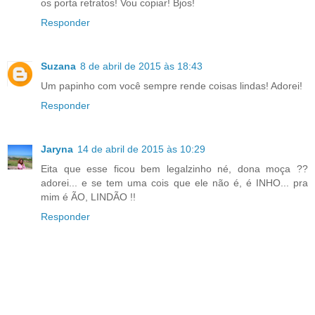
os porta retratos! Vou copiar! Bjos!
Responder
Suzana
8 de abril de 2015 às 18:43
Um papinho com você sempre rende coisas lindas! Adorei!
Responder
Jaryna
14 de abril de 2015 às 10:29
Eita que esse ficou bem legalzinho né, dona moça ??
adorei... e se tem uma cois que ele não é, é INHO... pra
mim é ÃO, LINDÃO !!
Responder