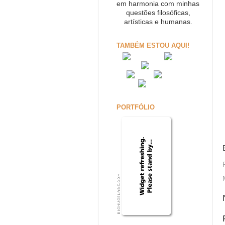
em harmonia com minhas
questões filosóficas,
artísticas e humanas.
TAMBÉM ESTOU AQUI!
PORTFÓLIO