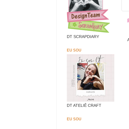
DT SCRAPDIARY
EU SOU
DT ATELIÊ CRAFT
EU SOU