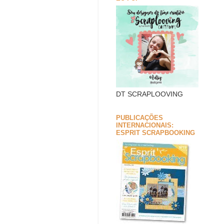
DT SCRAPLOOVING
PUBLICAÇÕES
INTERNACIONAIS:
ESPRIT SCRAPBOOKING