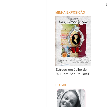
MINHA EXPOSIÇÃO
Estreou em Julho de
2011 em São Paulo/SP
EU SOU