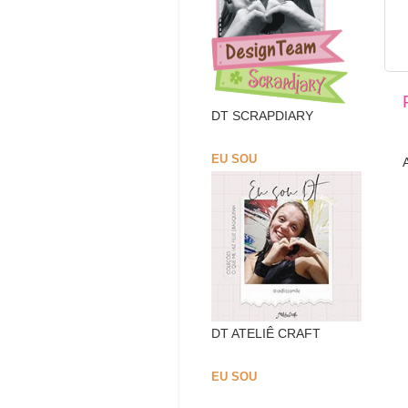
DT SCRAPDIARY
EU SOU
DT ATELIÊ CRAFT
EU SOU