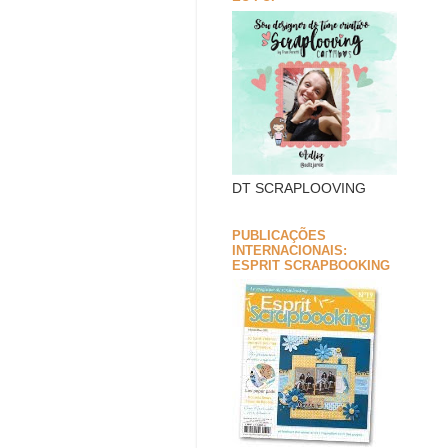
DT SCRAPLOOVING
PUBLICAÇÕES
INTERNACIONAIS:
ESPRIT SCRAPBOOKING