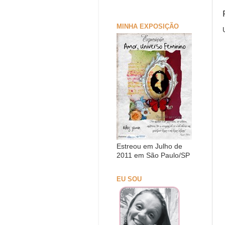
MINHA EXPOSIÇÃO
Estreou em Julho de
2011 em São Paulo/SP
EU SOU