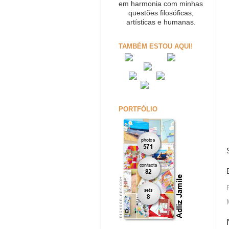
em harmonia com minhas
questões filosóficas,
artísticas e humanas.
TAMBÉM ESTOU AQUI!
PORTFÓLIO