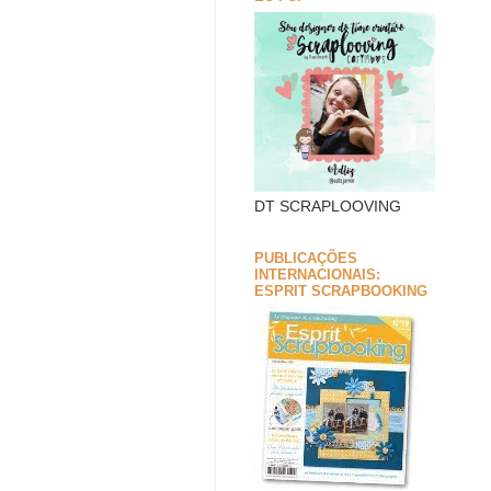
DT SCRAPLOOVING
PUBLICAÇÕES
INTERNACIONAIS:
ESPRIT SCRAPBOOKING