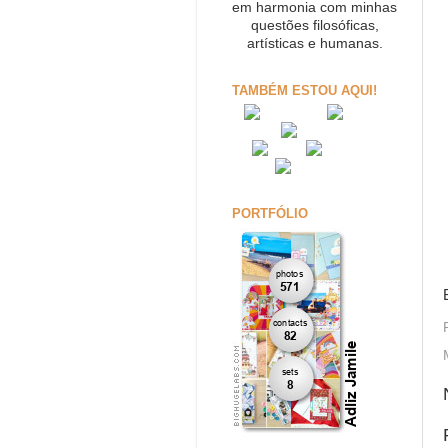
em harmonia com minhas
questões filosóficas,
artísticas e humanas.
TAMBÉM ESTOU AQUI!
PORTFÓLIO