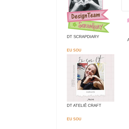
DT SCRAPDIARY
EU SOU
DT ATELIÊ CRAFT
EU SOU