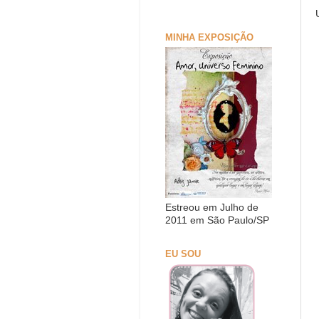
MINHA EXPOSIÇÃO
Estreou em Julho de
2011 em São Paulo/SP
EU SOU