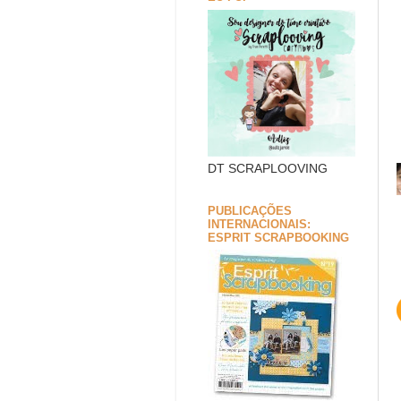
DT SCRAPLOOVING
PUBLICAÇÕES
INTERNACIONAIS:
ESPRIT SCRAPBOOKING