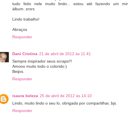
tudo feito nele muito lindo... estou até fazendo um min
álbum..srsrs
Lindo trabalho!
Abraços
Responder
Dani Cristina
21 de abril de 2012 às 11:41
Sempre inspirador seus scraps!!!
Amooo muito todo o colorido:)
Beijos.
Responder
isaura beleza
25 de abril de 2012 às 14:10
Lindo, muito lindo o seu lo, obrigada por compartilhar, bjs.
Responder