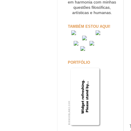
em harmonia com minhas
questões filosóficas,
artísticas e humanas.
TAMBÉM ESTOU AQUI!
PORTFÓLIO