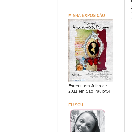
MINHA EXPOSIÇÃO
Estreou em Julho de
2011 em São Paulo/SP
EU SOU