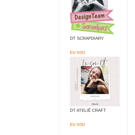
DT SCRAPDIARY
EU SOU
DT ATELIÊ CRAFT
EU SOU