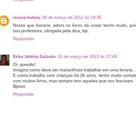
isaura beleza
30 de março de 2012 às 19:35
Nossa que bacana, adoro os livros da cosac tenho muito, poi
sou professora, obrigada pela dica, bjs.
Responder
Erika Valéria Galindo
31 de março de 2012 às 17:49
Oi, querida!
Imagino como deve ser maravilhoso trabalhar em uma livraria...
E como trabalho com crianças há 26 anos, tenho muito contat
com muitos livros, mas sempre tem aqueles que nos fascinam.
Bjssss
Responder