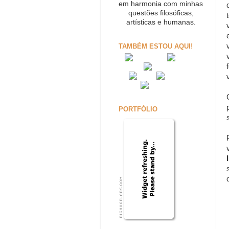
em harmonia com minhas
questões filosóficas,
artísticas e humanas.
TAMBÉM ESTOU AQUI!
PORTFÓLIO