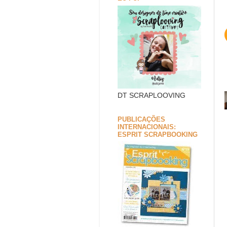
DT SCRAPLOOVING
PUBLICAÇÕES
INTERNACIONAIS:
ESPRIT SCRAPBOOKING