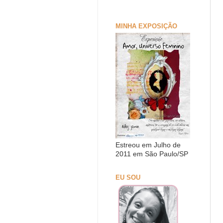
MINHA EXPOSIÇÃO
Estreou em Julho de
2011 em São Paulo/SP
EU SOU