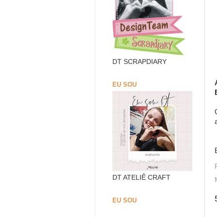
DT SCRAPDIARY
EU SOU
DT ATELIÊ CRAFT
EU SOU