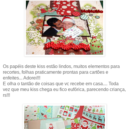
Os papéis deste kiss estão lindos, muitos elementos para
recortes, folhas praticamente prontas para cartões e
enfeites... Adorei!!!
E olha o tantão de coisas que vc recebe em casa.... Toda
vez que meu kiss chega eu fico eufórica, parecendo criança,
rs!!!