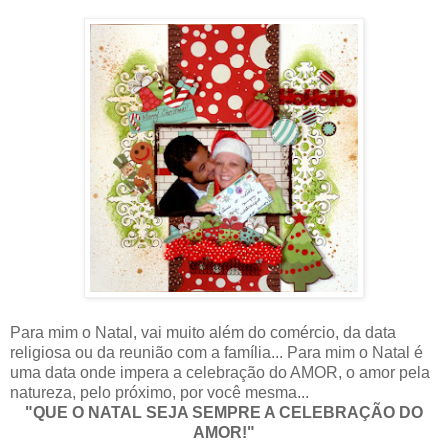
Para mim o Natal, vai muito além do comércio, da data
religiosa ou da reunião com a família... Para mim o Natal é
uma data onde impera a celebração do AMOR, o amor pela
natureza, pelo próximo, por você mesma...
"QUE O NATAL SEJA SEMPRE A CELEBRAÇÃO DO
AMOR!"