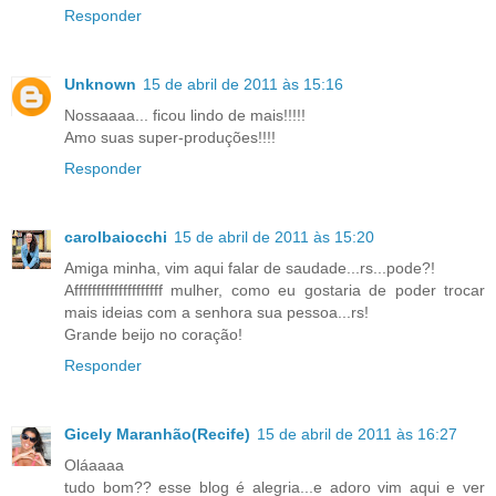
Responder
Unknown
15 de abril de 2011 às 15:16
Nossaaaa... ficou lindo de mais!!!!!
Amo suas super-produções!!!!
Responder
carolbaiocchi
15 de abril de 2011 às 15:20
Amiga minha, vim aqui falar de saudade...rs...pode?!
Affffffffffffffffffff mulher, como eu gostaria de poder trocar
mais ideias com a senhora sua pessoa...rs!
Grande beijo no coração!
Responder
Gicely Maranhão(Recife)
15 de abril de 2011 às 16:27
Oláaaaa
tudo bom?? esse blog é alegria...e adoro vim aqui e ver