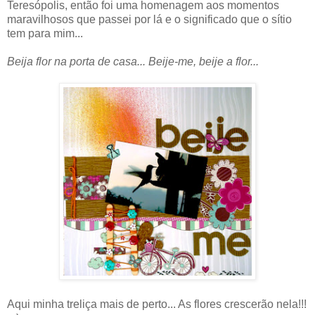
Teresópolis, então foi uma homenagem aos momentos
maravilhosos que passei por lá e o significado que o sítio
tem para mim...
Beija flor na porta de casa... Beije-me, beije a flor...
Aqui minha treliça mais de perto... As flores crescerão nela!!!