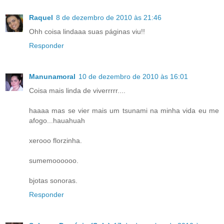
Raquel
8 de dezembro de 2010 às 21:46
Ohh coisa lindaaa suas páginas viu!!
Responder
Manunamoral
10 de dezembro de 2010 às 16:01
Coisa mais linda de viverrrrr....
haaaa mas se vier mais um tsunami na minha vida eu me
afogo...hauahuah
xerooo florzinha.
sumemoooooo.
bjotas sonoras.
Responder