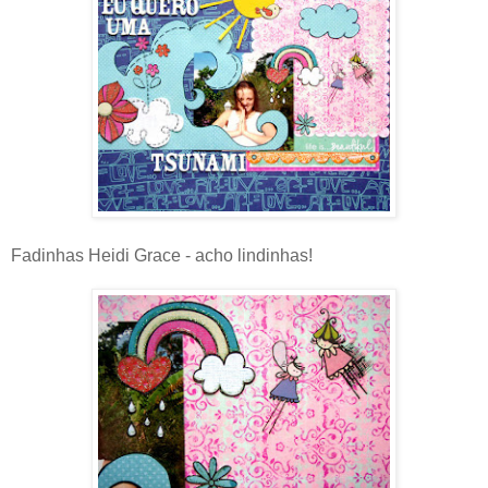
Fadinhas Heidi Grace - acho lindinhas!