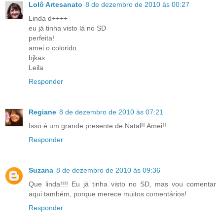
Lolô Artesanato
8 de dezembro de 2010 às 00:27
Linda d++++
eu já tinha visto lá no SD
perfeita!
amei o colorido
bjkas
Leila
Responder
Regiane
8 de dezembro de 2010 às 07:21
Isso é um grande presente de Natal!! Amei!!
Responder
Suzana
8 de dezembro de 2010 às 09:36
Que linda!!!! Eu já tinha visto no SD, mas vou comentar
aqui também, porque merece muitos comentários!
Responder