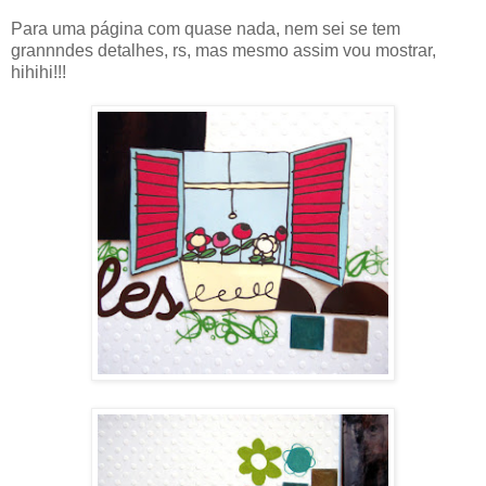
Para uma página com quase nada, nem sei se tem
grannndes detalhes, rs, mas mesmo assim vou mostrar,
hihihi!!!