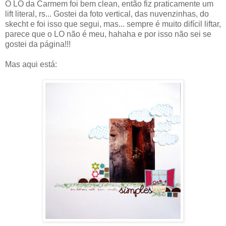
O LO da Carmem foi bem clean, então fiz praticamente um
lift literal, rs... Gostei da foto vertical, das nuvenzinhas, do
skecht e foi isso que segui, mas... sempre é muito difícil liftar,
parece que o LO não é meu, hahaha e por isso não sei se
gostei da página!!!
Mas aqui está: