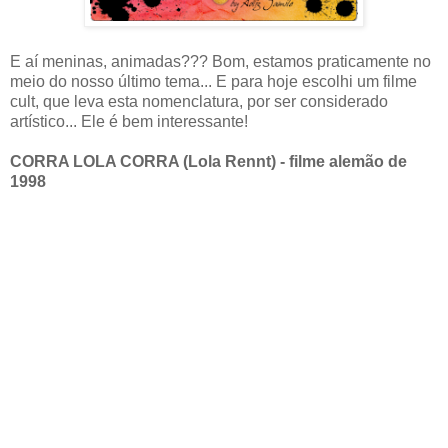
E aí meninas, animadas??? Bom, estamos praticamente no
meio do nosso último tema... E para hoje escolhi um filme
cult, que leva esta nomenclatura, por ser considerado
artístico... Ele é bem interessante!
CORRA LOLA CORRA (Lola Rennt) - filme alemão de
1998