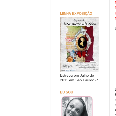
MINHA EXPOSIÇÃO
Estreou em Julho de
2011 em São Paulo/SP
EU SOU