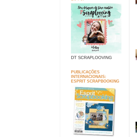
DT SCRAPLOOVING
PUBLICAÇÕES
INTERNACIONAIS:
ESPRIT SCRAPBOOKING