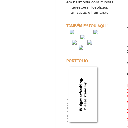
em harmonia com minhas
questões filosóficas,
artísticas e humanas.
TAMBÉM ESTOU AQUI!
PORTFÓLIO