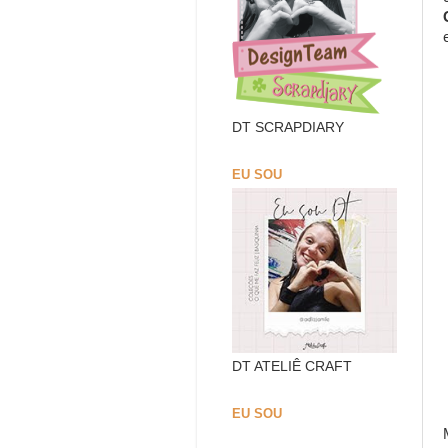
DT SCRAPDIARY
EU SOU
DT ATELIÊ CRAFT
EU SOU